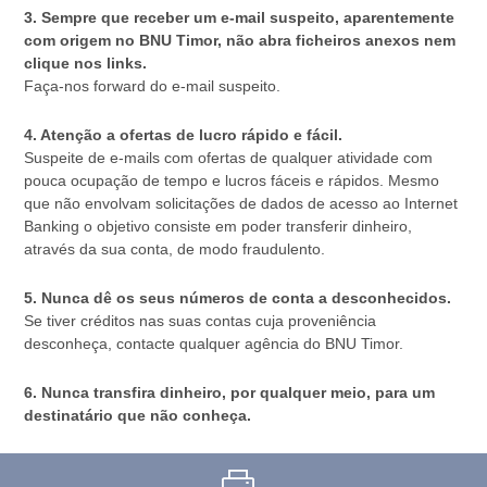
3. Sempre que receber um e-mail suspeito, aparentemente
com origem no BNU Timor, não abra ficheiros anexos nem
clique nos links.
Faça-nos forward do e-mail suspeito.
4. Atenção a ofertas de lucro rápido e fácil.
Suspeite de e-mails com ofertas de qualquer atividade com
pouca ocupação de tempo e lucros fáceis e rápidos. Mesmo
que não envolvam solicitações de dados de acesso ao Internet
Banking o objetivo consiste em poder transferir dinheiro,
através da sua conta, de modo fraudulento.
5. Nunca dê os seus números de conta a desconhecidos.
Se tiver créditos nas suas contas cuja proveniência
desconheça, contacte qualquer agência do BNU Timor.
6. Nunca transfira dinheiro, por qualquer meio, para um
destinatário que não conheça.