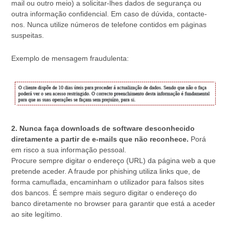
mail ou outro meio) a solicitar-lhes dados de segurança ou
outra informação confidencial. Em caso de dúvida, contacte-
nos. Nunca utilize números de telefone contidos em páginas
suspeitas.
Exemplo de mensagem fraudulenta:
2. Nunca faça downloads de software desconhecido
diretamente a partir de e-mails que não reconhece.
Porá
em risco a sua informação pessoal.
Procure sempre digitar o endereço (URL) da página web a que
pretende aceder. A fraude por phishing utiliza links que, de
forma camuflada, encaminham o utilizador para falsos sites
dos bancos. É sempre mais seguro digitar o endereço do
banco diretamente no browser para garantir que está a aceder
ao site legítimo.