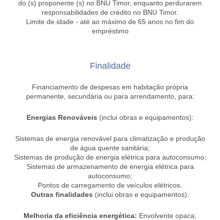
do (s) proponente (s) no BNU Timor, enquanto perdurarem
responsabilidades de crédito no BNU Timor.
Limite de idade - até ao máximo de 65 anos no fim do
empréstimo
Finalidade
Financiamento de despesas em habitação própria
permanente, secundária ou para arrendamento, para:
Energias Renováveis
(inclui obras e equipamentos):
Sistemas de energia renovável para climatização e produção
de água quente sanitária;
Sistemas de produção de energia elétrica para autoconsumo;
Sistemas de armazenamento de energia elétrica para
autoconsumo;
Pontos de carregamento de veículos elétricos.
Outras finalidades
(inclui obras e equipamentos):
Melhoria da eficiência energética:
Envolvente opaca;