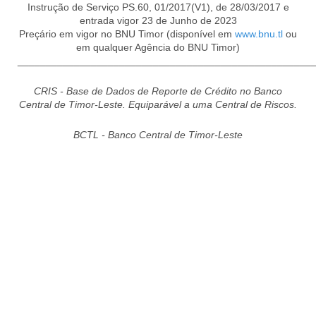
Instrução de Serviço PS.60, 01/2017(V1), de 28/03/2017 e
entrada vigor 23 de Junho de 2023
Preçário em vigor no BNU Timor (disponível em
www.bnu.tl
ou
em qualquer Agência do BNU Timor)
____________________________________________________
CRIS - Base de Dados de Reporte de Crédito no Banco
Central de Timor-Leste. Equiparável a uma Central de Riscos.
BCTL - Banco Central de Timor-Leste