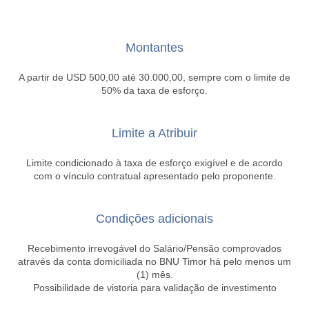
Montantes
A partir de USD 500,00 até 30.000,00, sempre com o limite de
50% da taxa de esforço.
Limite a Atribuir
Limite condicionado à taxa de esforço exigível e de acordo
com o vínculo contratual apresentado pelo proponente.
Condições adicionais
Recebimento irrevogável do Salário/Pensão comprovados
através da conta domiciliada no BNU Timor há pelo menos um
(1) mês.
Possibilidade de vistoria para validação de investimento