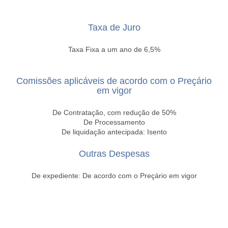
Taxa de Juro
Taxa Fixa a um ano de 6,5%
Comissões aplicáveis de acordo com o Preçário
em vigor
De Contratação, com redução de 50%
De Processamento
De liquidação antecipada: Isento
Outras Despesas
De expediente: De acordo com o Preçário em vigor