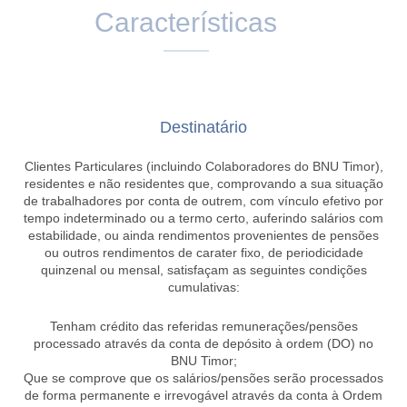
Características
Destinatário
Clientes Particulares (incluindo Colaboradores do BNU Timor),
residentes e não residentes que, comprovando a sua situação
de trabalhadores por conta de outrem, com vínculo efetivo por
tempo indeterminado ou a termo certo, auferindo salários com
estabilidade, ou ainda rendimentos provenientes de pensões
ou outros rendimentos de carater fixo, de periodicidade
quinzenal ou mensal, satisfaçam as seguintes condições
cumulativas:
Tenham crédito das referidas remunerações/pensões
processado através da conta de depósito à ordem (DO) no
BNU Timor;
Que se comprove que os salários/pensões serão processados
de forma permanente e irrevogável através da conta à Ordem