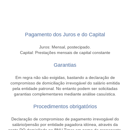
Pagamento dos Juros e do Capital
Juros: Mensal, postecipado.
Capital: Prestações mensais de capital constante
Garantias
Em regra não são exigidas, bastando a declaração de
compromisso de domiciliação irrevogável do salário emitida
pela entidade patronal. No entanto podem ser solicitadas
garantias complementares mediante análise casuística.
Procedimentos obrigatórios
Declaração de compromisso de pagamento irrevogável do
salário/pensão por entidade pagadora idónea, através da