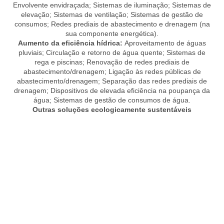
Envolvente envidraçada; Sistemas de iluminação; Sistemas de
elevação; Sistemas de ventilação; Sistemas de gestão de
consumos; Redes prediais de abastecimento e drenagem (na
sua componente energética).
Aumento da eficiência hídrica:
Aproveitamento de águas
pluviais; Circulação e retorno de água quente; Sistemas de
rega e piscinas; Renovação de redes prediais de
abastecimento/drenagem; Ligação às redes públicas de
abastecimento/drenagem; Separação das redes prediais de
drenagem; Dispositivos de elevada eficiência na poupança da
água; Sistemas de gestão de consumos de água.
Outras soluções ecologicamente sustentáveis