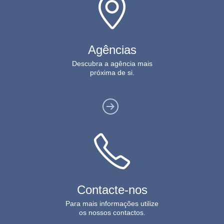
Agências
Descubra a agência mais
próxima de si.
Ver
Agências
Contacte-nos
Para mais informações utilize
os nossos contactos.