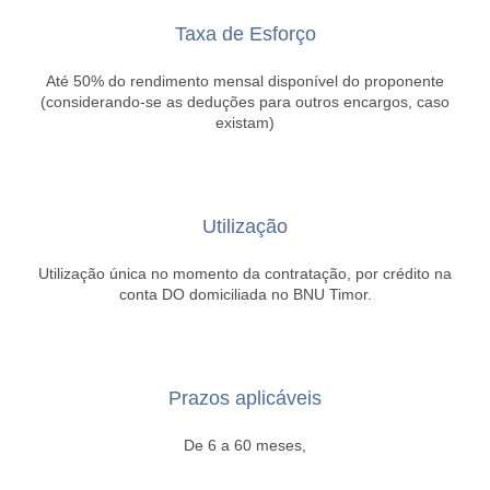
Taxa de Esforço
Até 50% do rendimento mensal disponível do proponente
(considerando-se as deduções para outros encargos, caso
existam)
Utilização
Utilização única no momento da contratação, por crédito na
conta DO domiciliada no BNU Timor.
Prazos aplicáveis
De 6 a 60 meses,